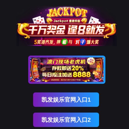
凯发娱乐官网入口1
凯发娱乐官网入口2