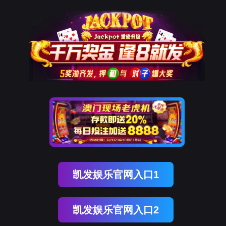
凯发娱乐官网入口1
凯发娱乐官网入口2